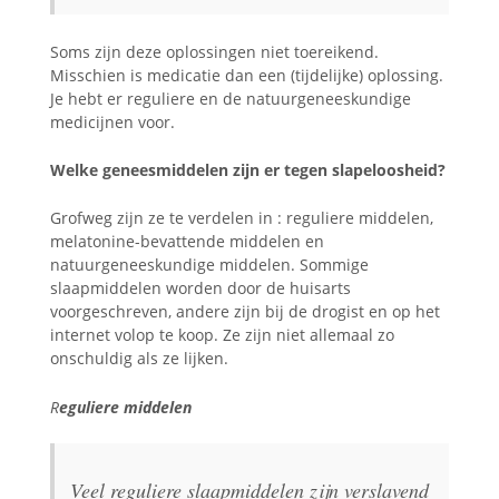
Soms zijn deze oplossingen niet toereikend.
Misschien is medicatie dan een (tijdelijke) oplossing.
Je hebt er reguliere en de natuurgeneeskundige
medicijnen voor.
Welke geneesmiddelen zijn er tegen slapeloosheid?
Grofweg zijn ze te verdelen in : reguliere middelen,
melatonine-bevattende middelen en
natuurgeneeskundige middelen. Sommige
slaapmiddelen worden door de huisarts
voorgeschreven, andere zijn bij de drogist en op het
internet volop te koop. Ze zijn niet allemaal zo
onschuldig als ze lijken.
R
eguliere middelen
Veel reguliere slaapmiddelen zijn verslavend