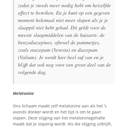
zodat je steeds meer nodig hebt om hetzelfde
effect te bereiken. En je kunt op een gegeven
moment helemaal niet meer slapen als je je
slaappil niet hebt gehad. Dit geldt voor de
meeste slaapmiddelen van de huisarts: de
benzodiazepines, oftewel de pammetjes,
zoals oxazepam (Seresta) en diazepam
(Valium). Je wordt hier heel suf van en je
blijft dat ook nog voor een groot deel van de
volgende dag.
Melatonine
Ons lichaam maakt zelf melatonine aan als het ‘s
avonds donker wordt en het tijd is om te gaan
slapen. Deze stijging van het melatoninegehalte
maakt dat je slaperig wordt. Als die stijging uitblijft,