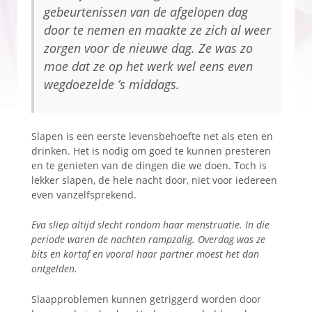
gebeurtenissen van de afgelopen dag
door te nemen en maakte ze zich al weer
zorgen voor de nieuwe dag. Ze was zo
moe dat ze op het werk wel eens even
wegdoezelde ’s middags.
Slapen is een eerste levensbehoefte net als eten en
drinken. Het is nodig om goed te kunnen presteren
en te genieten van de dingen die we doen. Toch is
lekker slapen, de hele nacht door, niet voor iedereen
even vanzelfsprekend.
Eva sliep altijd slecht rondom haar menstruatie. In die
periode waren de nachten rampzalig. Overdag was ze
bits en kortaf en vooral haar partner moest het dan
ontgelden.
Slaapproblemen kunnen getriggerd worden door