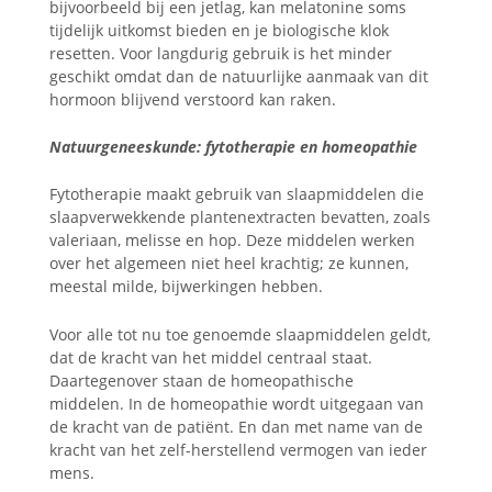
bijvoorbeeld bij een jetlag, kan melatonine soms
tijdelijk uitkomst bieden en je biologische klok
resetten. Voor langdurig gebruik is het minder
geschikt omdat dan de natuurlijke aanmaak van dit
hormoon blijvend verstoord kan raken.
Natuurgeneeskunde: fytotherapie en homeopathie
Fytotherapie maakt gebruik van slaapmiddelen die
slaapverwekkende plantenextracten bevatten, zoals
valeriaan, melisse en hop. Deze middelen werken
over het algemeen niet heel krachtig; ze kunnen,
meestal milde, bijwerkingen hebben.
Voor alle tot nu toe genoemde slaapmiddelen geldt,
dat de kracht van het middel centraal staat.
Daartegenover staan de homeopathische
middelen. In de homeopathie wordt uitgegaan van
de kracht van de patiënt. En dan met name van de
kracht van het zelf-herstellend vermogen van ieder
mens.