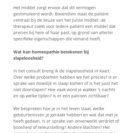
Het middel zorgt ervoor dat dit vermogen
gestimuleerd wordt. Bovendien staat de patiënt
centraal bij de keuze van het juiste middel: de
therapeut zoekt voor iedere patiënt een middel dat
precies bij hem of haar past, op grond van allerlei
specifieke eigenschappen die iemand heeft.
Wat kan homeopathie betekenen bij
slapeloosheid?
In het consult breng ik de slapeloosheid in kaart.
Over welke problemen hebben we het precies? Is er
sprake van moeilijk in slaap komen of is het juist het
niet doorslapen? Hoe vaak word je wakker ’s nachts
en op welke tijden? Is er een patroon zichtbaar?
We bespreken hoe je in het leven staat, welke
gebeurtenissen je geraakt hebben en wat dat met je
heeft gedaan. Is er sprake van onverwerkt verdriet of
boosheid of teleurstelling? Andere klachten? Het