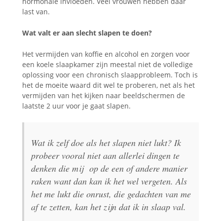
hormonale invloeden. Veel vrouwen hebben daar
last van.
Wat valt er aan slecht slapen te doen?
Het vermijden van koffie en alcohol en zorgen voor
een koele slaapkamer zijn meestal niet de volledige
oplossing voor een chronisch slaapprobleem. Toch is
het de moeite waard dit wel te proberen, net als het
vermijden van het kijken naar beeldschermen de
laatste 2 uur voor je gaat slapen.
Wat ik zelf doe als het slapen niet lukt? Ik
probeer vooral niet aan allerlei dingen te
denken die mij op de een of andere manier
raken want dan kan ik het wel vergeten. Als
het me lukt die onrust, die gedachten van me
af te zetten, kan het zijn dat ik in slaap val.