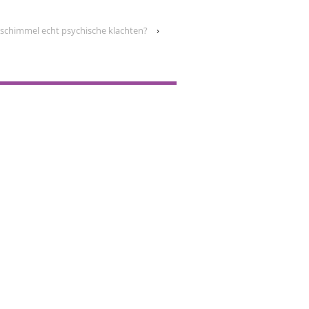
schimmel echt psychische klachten?
›