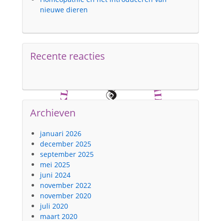
nieuwe dieren
Privacy disclaimer >
Recente reacties
Archieven
januari 2026
december 2025
september 2025
mei 2025
juni 2024
november 2022
november 2020
juli 2020
maart 2020