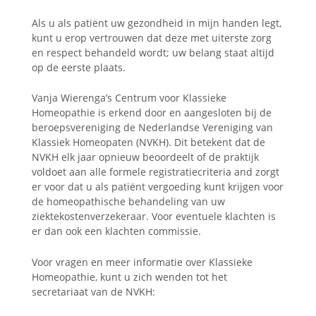
Als u als patiënt uw gezondheid in mijn handen legt,
kunt u erop vertrouwen dat deze met uiterste zorg
en respect behandeld wordt; uw belang staat altijd
op de eerste plaats.
Vanja Wierenga’s Centrum voor Klassieke
Homeopathie is erkend door en aangesloten bij de
beroepsvereniging de Nederlandse Vereniging van
Klassiek Homeopaten (NVKH). Dit betekent dat de
NVKH elk jaar opnieuw beoordeelt of de praktijk
voldoet aan alle formele registratiecriteria and zorgt
er voor dat u als patiënt vergoeding kunt krijgen voor
de homeopathische behandeling van uw
ziektekostenverzekeraar. Voor eventuele klachten is
er dan ook een klachten commissie.
Voor vragen en meer informatie over Klassieke
Homeopathie, kunt u zich wenden tot het
secretariaat van de NVKH: